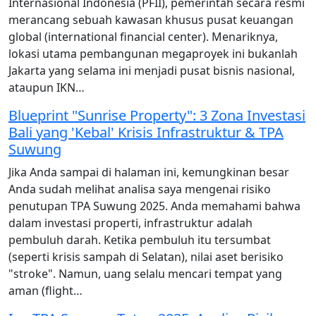
Internasional Indonesia (PFII), pemerintah secara resmi
merancang sebuah kawasan khusus pusat keuangan
global (international financial center). Menariknya,
lokasi utama pembangunan megaproyek ini bukanlah
Jakarta yang selama ini menjadi pusat bisnis nasional,
ataupun IKN…
Blueprint "Sunrise Property": 3 Zona Investasi
Bali yang 'Kebal' Krisis Infrastruktur & TPA
Suwung
Jika Anda sampai di halaman ini, kemungkinan besar
Anda sudah melihat analisa saya mengenai risiko
penutupan TPA Suwung 2025. Anda memahami bahwa
dalam investasi properti, infrastruktur adalah
pembuluh darah. Ketika pembuluh itu tersumbat
(seperti krisis sampah di Selatan), nilai aset berisiko
"stroke". Namun, uang selalu mencari tempat yang
aman (flight…