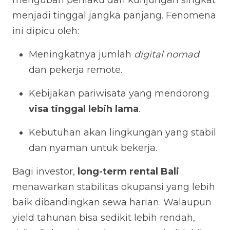
mengubah perilaku dari kunjungan singkat
menjadi tinggal jangka panjang. Fenomena
ini dipicu oleh:
Meningkatnya jumlah
digital nomad
dan pekerja remote.
Kebijakan pariwisata yang mendorong
visa tinggal lebih lama
.
Kebutuhan akan lingkungan yang stabil
dan nyaman untuk bekerja.
Bagi investor,
long-term rental Bali
menawarkan stabilitas okupansi yang lebih
baik dibandingkan sewa harian. Walaupun
yield tahunan bisa sedikit lebih rendah,