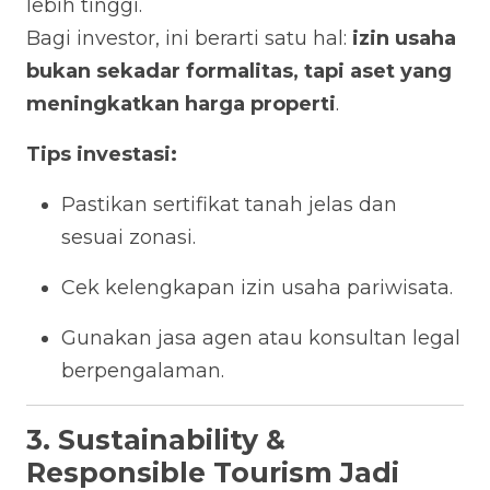
lebih tinggi.
Bagi investor, ini berarti satu hal:
izin usaha
bukan sekadar formalitas, tapi aset yang
meningkatkan harga properti
.
Tips investasi:
Pastikan sertifikat tanah jelas dan
sesuai zonasi.
Cek kelengkapan izin usaha pariwisata.
Gunakan jasa agen atau konsultan legal
berpengalaman.
3. Sustainability &
Responsible Tourism Jadi