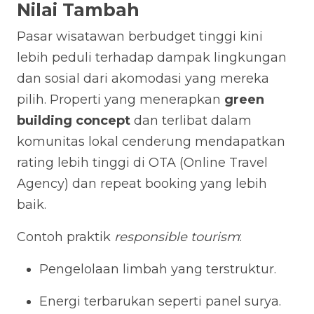
Nilai Tambah
Pasar wisatawan berbudget tinggi kini
lebih peduli terhadap dampak lingkungan
dan sosial dari akomodasi yang mereka
pilih. Properti yang menerapkan
green
building concept
dan terlibat dalam
komunitas lokal cenderung mendapatkan
rating lebih tinggi di OTA (Online Travel
Agency) dan repeat booking yang lebih
baik.
Contoh praktik
responsible tourism
:
Pengelolaan limbah yang terstruktur.
Energi terbarukan seperti panel surya.