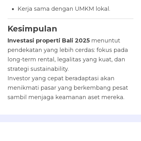
Kerja sama dengan UMKM lokal.
Kesimpulan
Investasi properti Bali 2025
menuntut
pendekatan yang lebih cerdas: fokus pada
long-term rental, legalitas yang kuat, dan
strategi sustainability.
Investor yang cepat beradaptasi akan
menikmati pasar yang berkembang pesat
sambil menjaga keamanan aset mereka.