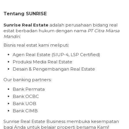
Tentang SUNRISE
Sunrise Real Estate
adalah perusahaan bidang real
estat berbadan hukum dengan nama
PT Citra Miarsa
Mandiri
.
Bisnis real estat kami meliputi:
Agen Real Estate (SIUP-4, LSP Certified)
Produksi Media Real Estate
Desain & Pengembangan Real Estate
Our banking partners:
Bank Permata
Bank OCBC
Bank UOB
Bank CIMB
Sunrise Real Estate Business membuka kesempatan
bagi Anda untuk belajar properti bersama Kami!