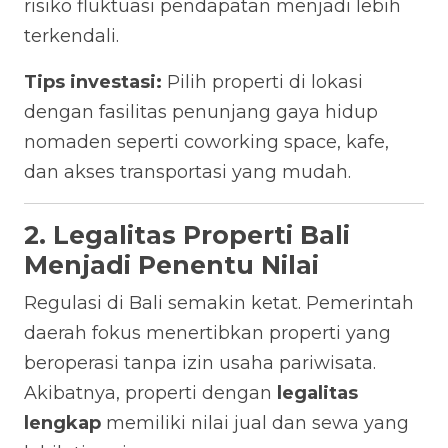
risiko fluktuasi pendapatan menjadi lebih
terkendali.
Tips investasi:
Pilih properti di lokasi
dengan fasilitas penunjang gaya hidup
nomaden seperti coworking space, kafe,
dan akses transportasi yang mudah.
2. Legalitas Properti Bali
Menjadi Penentu Nilai
Regulasi di Bali semakin ketat. Pemerintah
daerah fokus menertibkan properti yang
beroperasi tanpa izin usaha pariwisata.
Akibatnya, properti dengan
legalitas
lengkap
memiliki nilai jual dan sewa yang