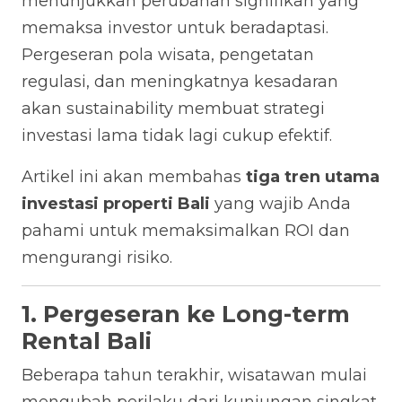
menunjukkan perubahan signifikan yang
memaksa investor untuk beradaptasi.
Pergeseran pola wisata, pengetatan
regulasi, dan meningkatnya kesadaran
akan sustainability membuat strategi
investasi lama tidak lagi cukup efektif.
Artikel ini akan membahas
tiga tren utama
investasi properti Bali
yang wajib Anda
pahami untuk memaksimalkan ROI dan
mengurangi risiko.
1. Pergeseran ke Long-term
Rental Bali
Beberapa tahun terakhir, wisatawan mulai