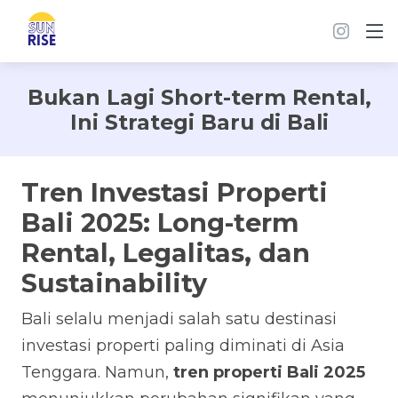
Bukan Lagi Short-term Rental,
Ini Strategi Baru di Bali
Tren Investasi Properti
Bali 2025: Long-term
Rental, Legalitas, dan
Sustainability
Bali selalu menjadi salah satu destinasi
investasi properti paling diminati di Asia
Tenggara. Namun,
tren properti Bali 2025